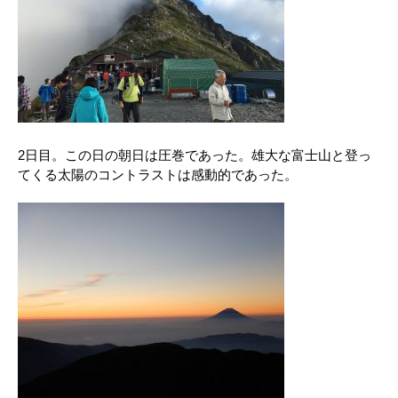
2日目。この日の朝日は圧巻であった。雄大な富士山と登っ
てくる太陽のコントラストは感動的であった。