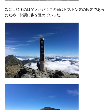
次に目指すのは間ノ岳だ！この日はピストン装の軽装であっ
たため、快調に歩を進めていった。