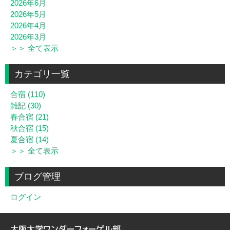
2026年6月
2026年5月
2026年4月
2026年3月
＞＞ 全て表示
カテゴリ一覧
合宿 (110)
雑記 (30)
春合宿 (21)
秋合宿 (15)
夏合宿 (14)
＞＞ 全て表示
ブログ管理
ログイン
大阪大学ワンダーフォーゲル部