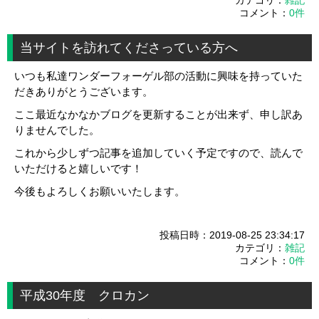
コメント：
0件
当サイトを訪れてくださっている方へ
いつも私達ワンダーフォーゲル部の活動に興味を持っていた
だきありがとうございます。
ここ最近なかなかブログを更新することが出来ず、申し訳あ
りませんでした。
これから少しずつ記事を追加していく予定ですので、読んで
いただけると嬉しいです！
今後もよろしくお願いいたします。
投稿日時：2019-08-25 23:34:17
カテゴリ：
雑記
コメント：
0件
平成30年度 クロカン