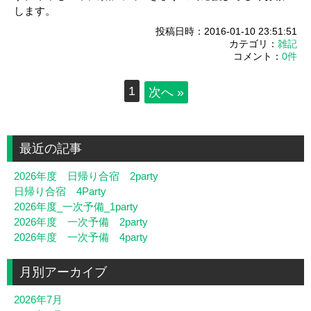
します。
投稿日時：2016-01-10 23:51:51
カテゴリ：
雑記
コメント：
0件
1
次へ »
最近の記事
2026年度 日帰り合宿 2party
日帰り合宿 4Party
2026年度_一次予備_1party
2026年度 一次予備 2party
2026年度 一次予備 4party
月別アーカイブ
2026年7月