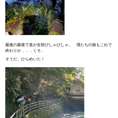
最後の最後で道が全部びしゃびしゃ。 僕たちの旅もこれで
終わりか．．．くそ。
そうだ、ひらめいた！