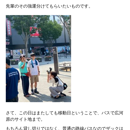
先輩のその強運分けてもらいたいものです。
さて、この日はまたしても移動日ということで、バスで広河
原のサイト地まで。
もちろん貸し切りではなく、普通の路線バスなのでザックは