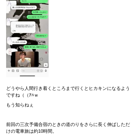
どうやら人間行き着くところまで行くとヒカキンになるよう
ですね（（ｱﾊｗ
もう知らねぇ
前回の三次予備合宿のときの道のりをさらに長く伸ばしただ
けの電車旅は約10時間。