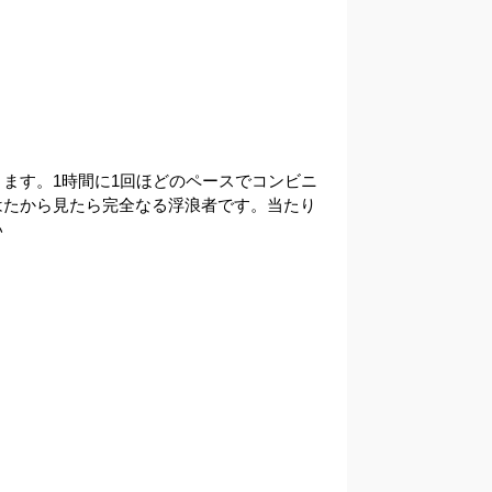
ます。1時間に1回ほどのペースでコンビニ
はたから見たら完全なる浮浪者です。当たり
い