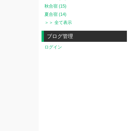
秋合宿 (15)
夏合宿 (14)
＞＞ 全て表示
ブログ管理
ログイン