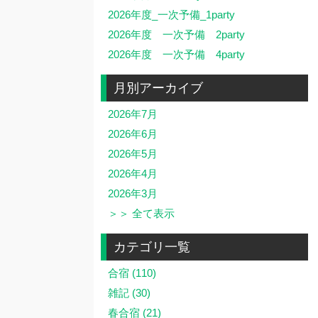
2026年度_一次予備_1party
2026年度 一次予備 2party
2026年度 一次予備 4party
月別アーカイブ
2026年7月
2026年6月
2026年5月
2026年4月
2026年3月
＞＞ 全て表示
カテゴリ一覧
合宿 (110)
雑記 (30)
春合宿 (21)