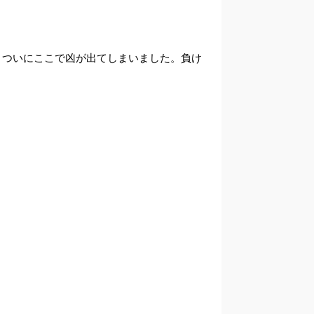
ついにここで凶が出てしまいました。負け