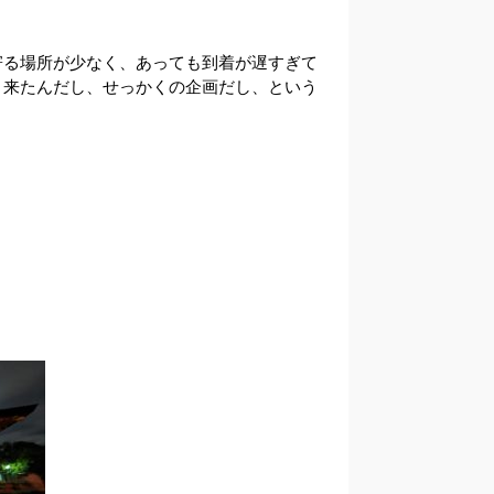
る場所が少なく、あっても到着が遅すぎて
く来たんだし、せっかくの企画だし、という
。