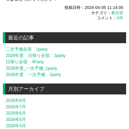
投稿日時：2024-04-05 11:14:05
カテゴリ：
春合宿
コメント：
0件
最近の記事
二次予備合宿 1party
2026年度 日帰り合宿 2party
日帰り合宿 4Party
2026年度_一次予備_1party
2026年度 一次予備 2party
月別アーカイブ
2026年8月
2026年7月
2026年6月
2026年5月
2026年4月