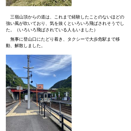
三嶺山頂からの道は、これまで経験したことのないほどの
強い風が吹いており、気を抜くといろいろ飛ばされそうでし
た。（いろいろ飛ばされている人もいました）
無事に登山口にたどり着き、タクシーで大歩危駅まで移
動、解散しました。