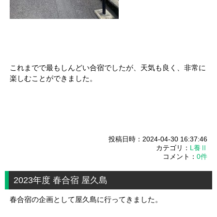
これまでで最もしんどい合宿でしたが、天気も良く、非常に
楽しむことができました。
投稿日時：2024-04-30 16:37:46
カテゴリ：
L養Ⅱ
コメント：
0件
2023年度 春合宿 屋久島
春合宿の企画として屋久島に行ってきました。