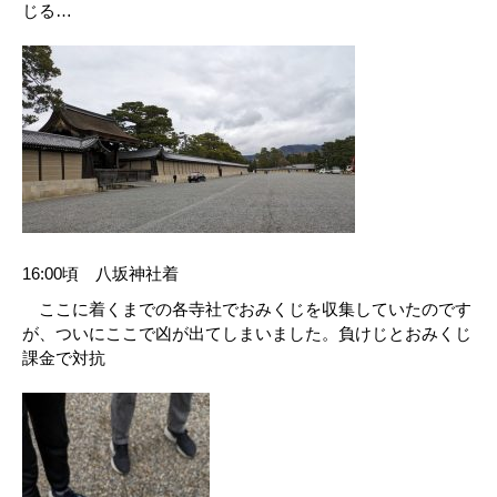
じる…
16:00頃 八坂神社着
ここに着くまでの各寺社でおみくじを収集していたのです
が、ついにここで凶が出てしまいました。負けじとおみくじ
課金で対抗