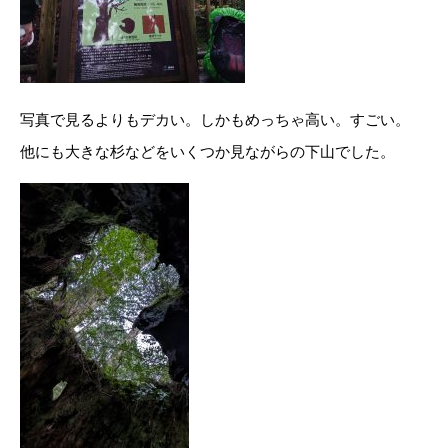
写真で見るよりもデカい。しかもめっちゃ高い。すごい。
他にも大きな杉などをいくつか見ながらの下山でした。