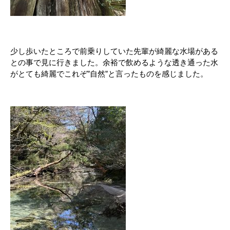
少し歩いたところで前乗りしていた先輩が綺麗な水場がある
との事で見に行きました。余裕で飲めるような透き通った水
がとても綺麗でこれぞ”自然”と言ったものを感じました。