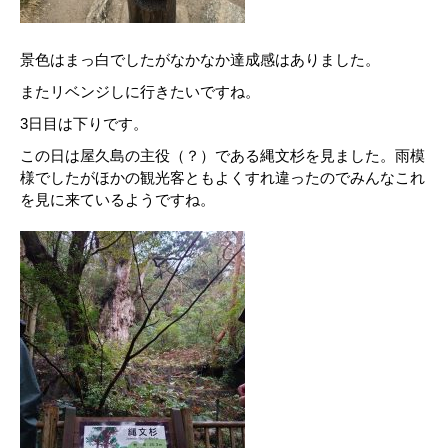
景色はまっ白でしたがなかなか達成感はありました。
またリベンジしに行きたいですね。
3日目は下りです。
この日は屋久島の主役（？）である縄文杉を見ました。雨模
様でしたがほかの観光客ともよくすれ違ったのでみんなこれ
を見に来ているようですね。