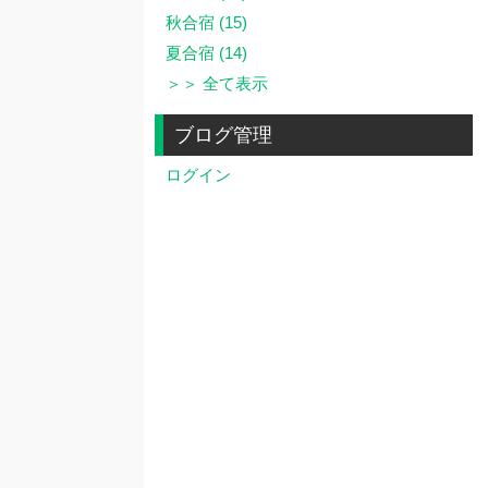
秋合宿 (15)
夏合宿 (14)
＞＞ 全て表示
ブログ管理
ログイン