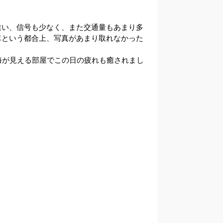
違い、信号も少なく、また交通量もあまり多
車という都合上、写真があまり取れなかった
海が見える部屋でこの日の疲れも癒されまし