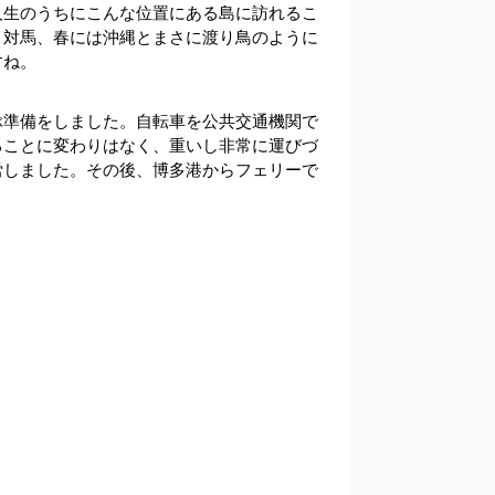
人生のうちにこんな位置にある島に訪れるこ
・対馬、春には沖縄とまさに渡り鳥のように
すね。
ぶ準備をしました。自転車を公共交通機関で
ることに変わりはなく、重いし非常に運びづ
労しました。その後、博多港からフェリーで