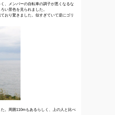
多く、メンバーの自転車の調子が悪くなるな
しろい景色を見られました。
似ており驚きました。似すぎていて逆にゴリ
た。周囲110mもあるらしく、上の人と比べ