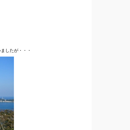
いましたが・・・