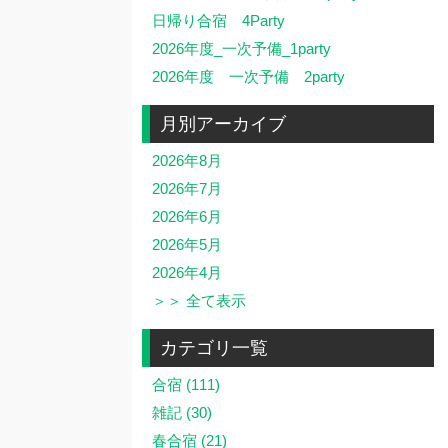
日帰り合宿 4Party
2026年度_一次予備_1party
2026年度 一次予備 2party
月別アーカイブ
2026年8月
2026年7月
2026年6月
2026年5月
2026年4月
＞＞ 全て表示
カテゴリ一覧
合宿 (111)
雑記 (30)
春合宿 (21)