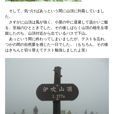
そして、気づけばあっという間に山頂に到着していまし
た。
さすがに山頂は風が強く、小屋の中に退避して温かいご飯
を。至福のひとときでした。その後しばらく山頂の植生を堪
能したのち、山頂付近から出ているバスで下山。
あっという間に終わってしまいましたが、テストを忘れ、
つかの間の自然愛を感じた一日でした。（もちろん、その後
はきちんと切り替えてテスト勉強しましたよ笑）