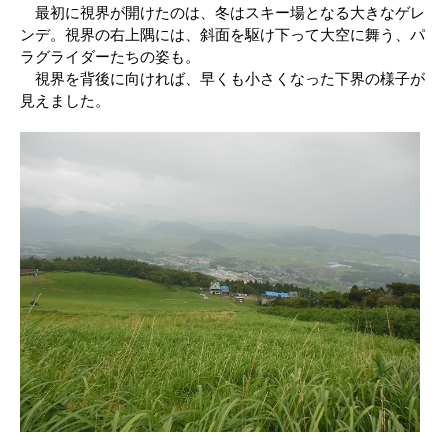
最初に視界が開けたのは、冬はスキー場となる大きなゲレ
ンデ。視界の右上隅には、斜面を駆け下って大空に舞う、パ
ラグライダーたちの姿も。
視界を背後に向ければ、早くも小さくなった下界の様子が
見えました。