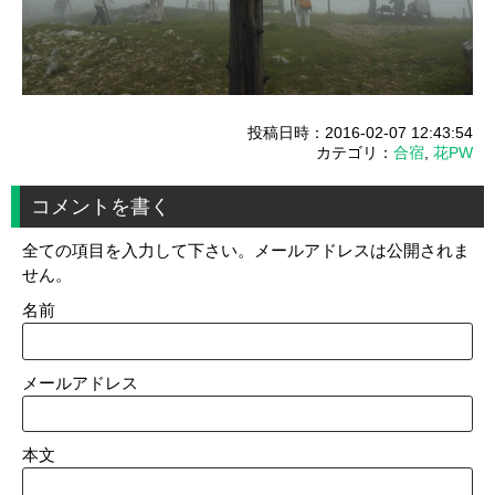
投稿日時：2016-02-07 12:43:54
カテゴリ：
合宿
,
花PW
コメントを書く
全ての項目を入力して下さい。メールアドレスは公開されま
せん。
名前
メールアドレス
本文