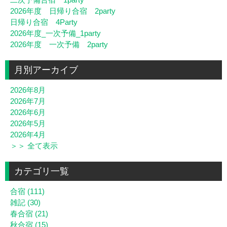
2026年度 日帰り合宿 2party
日帰り合宿 4Party
2026年度_一次予備_1party
2026年度 一次予備 2party
月別アーカイブ
2026年8月
2026年7月
2026年6月
2026年5月
2026年4月
＞＞ 全て表示
カテゴリ一覧
合宿 (111)
雑記 (30)
春合宿 (21)
秋合宿 (15)