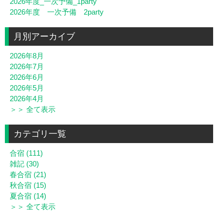
2026年度_一次予備_1party
2026年度 一次予備 2party
月別アーカイブ
2026年8月
2026年7月
2026年6月
2026年5月
2026年4月
＞＞ 全て表示
カテゴリ一覧
合宿 (111)
雑記 (30)
春合宿 (21)
秋合宿 (15)
夏合宿 (14)
＞＞ 全て表示