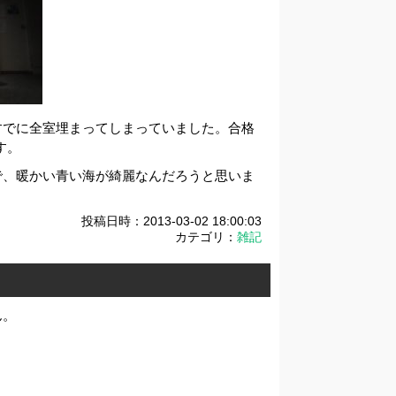
すでに全室埋まってしまっていました。合格
す。
で、暖かい青い海が綺麗なんだろうと思いま
投稿日時：2013-03-02 18:00:03
カテゴリ：
雑記
ん。