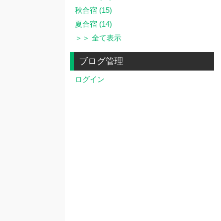
秋合宿 (15)
夏合宿 (14)
＞＞ 全て表示
ブログ管理
ログイン