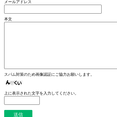
メールアドレス
本文
スパム対策のため画像認証にご協力お願いします。
上に表示された文字を入力してください。