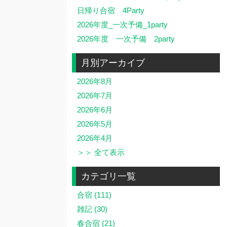
日帰り合宿 4Party
2026年度_一次予備_1party
2026年度 一次予備 2party
月別アーカイブ
2026年8月
2026年7月
2026年6月
2026年5月
2026年4月
＞＞ 全て表示
カテゴリ一覧
合宿 (111)
雑記 (30)
春合宿 (21)